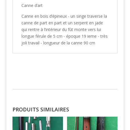
Canne d’art
Canne en bois d’épineux - un singe traverse la
canne de part en part et un serpent en jade
qui rentre à l’intérieur du fût monte vers lui
longue férule de 5 cm - époque 19 ieme - très
joli travail - longueur de la canne 90 cm
PRODUITS SIMILAIRES