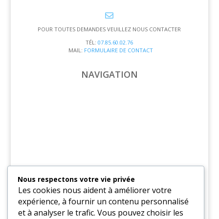

POUR TOUTES DEMANDES VEUILLEZ NOUS CONTACTER
TÉL:
07.85.60.02.76
MAIL:
FORMULAIRE DE CONTACT
NAVIGATION
Nous respectons votre vie privée
Les cookies nous aident à améliorer votre
expérience, à fournir un contenu personnalisé
– PAGE D’ACCUEIL –
et à analyser le trafic. Vous pouvez choisir les
– BOUTIQUE –