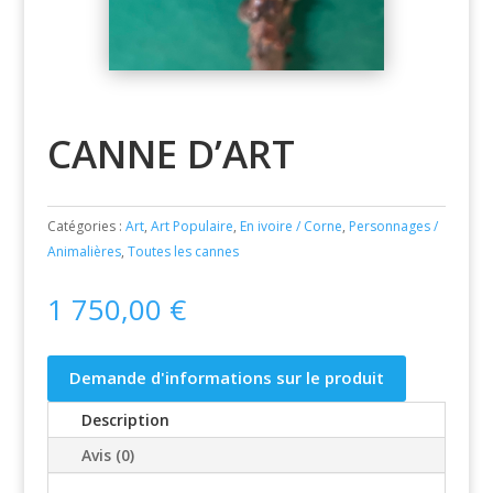
CANNE D’ART
Catégories :
Art
,
Art Populaire
,
En ivoire / Corne
,
Personnages /
Animalières
,
Toutes les cannes
1 750,00
€
Demande d'informations sur le produit
Description
Avis (0)