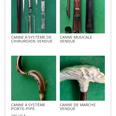
CANNE À SYSTÈME DE
CANNE MUSICALE
CHIRURGIEN. VENDUE
VENDUE
CANNE À SYSTÈME
CANNE DE MARCHE
PORTE-PIPE.
VENDUE
590,00
€