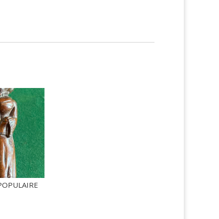
POPULAIRE