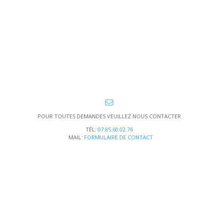

POUR TOUTES DEMANDES VEUILLEZ NOUS CONTACTER
TÉL:
07.85.60.02.76
MAIL:
FORMULAIRE DE CONTACT